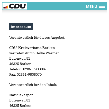
MENÜ
Impressum
Verantwortlich für dieses Angebot:
CDU-Kreisverband Borken
vertreten durch Heike Wermer
Butenwall 81
46325 Borken
Telefon: 02861-980806
Fax: 02861-9808070
Verantwortlich für den Inhalt:
Markus Jasper
Butenwall 81
46325 Borken