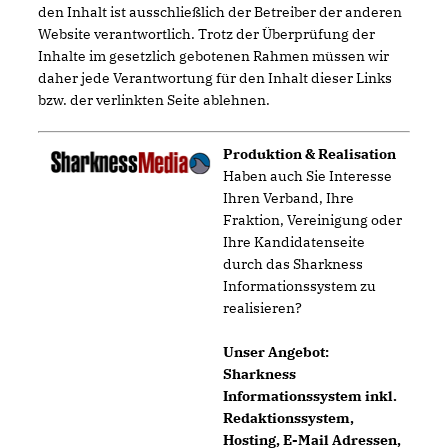
den Inhalt ist ausschließlich der Betreiber der anderen
Website verantwortlich. Trotz der Überprüfung der
Inhalte im gesetzlich gebotenen Rahmen müssen wir
daher jede Verantwortung für den Inhalt dieser Links
bzw. der verlinkten Seite ablehnen.
Produktion & Realisation
Haben auch Sie Interesse
Ihren Verband, Ihre
Fraktion, Vereinigung oder
Ihre Kandidatenseite
durch das Sharkness
Informationssystem zu
realisieren?
Unser Angebot:
Sharkness
Informationssystem inkl.
Redaktionssystem,
Hosting, E-Mail Adressen,