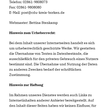
Telefon: 02861-9808073
Fax: 02861-9808080
E-Mail: post@cdu-kreis-borken.de
Webmaster: Bettina Stenkamp
Hinweis zum Urheberrecht:
Bei dem Inhalt unserer Internetseiten handelt es sich
um urheberrechtlich geschützte Werke. Wir gestatten
die Übernahme von Texten in Datenbestände, die
ausschließlich für den privaten Gebrauch eines Nutzers
bestimmt sind. Die Übernahme und Nutzung der Daten
zu anderen Zwecken bedarf der schriftlichen
Zustimmung.
Hinweis zur Haftung
Im Rahmen unseres Dienstes werden auch Links zu
Internetinhalten anderer Anbieter bereitgestellt. Auf
den Inhalt dieser Seiten haben wir keinen Einfluss; für