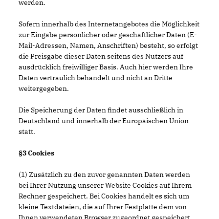
werden.
Sofern innerhalb des Internetangebotes die Möglichkeit
zur Eingabe persönlicher oder geschäftlicher Daten (E-
Mail-Adressen, Namen, Anschriften) besteht, so erfolgt
die Preisgabe dieser Daten seitens des Nutzers auf
ausdrücklich freiwilliger Basis. Auch hier werden Ihre
Daten vertraulich behandelt und nicht an Dritte
weitergegeben.
Die Speicherung der Daten findet ausschließlich in
Deutschland und innerhalb der Europäischen Union
statt.
§3 Cookies
(1) Zusätzlich zu den zuvor genannten Daten werden
bei Ihrer Nutzung unserer Website Cookies auf Ihrem
Rechner gespeichert. Bei Cookies handelt es sich um
kleine Textdateien, die auf Ihrer Festplatte dem von
Ihnen verwendeten Browser zugeordnet gespeichert