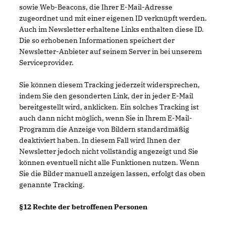
sowie Web-Beacons, die Ihrer E-Mail-Adresse
zugeordnet und mit einer eigenen ID verknüpft werden.
Auch im Newsletter erhaltene Links enthalten diese ID.
Die so erhobenen Informationen speichert der
Newsletter-Anbieter auf seinem Server in bei unserem
Serviceprovider.
Sie können diesem Tracking jederzeit widersprechen,
indem Sie den gesonderten Link, der in jeder E-Mail
bereitgestellt wird, anklicken. Ein solches Tracking ist
auch dann nicht möglich, wenn Sie in Ihrem E-Mail-
Programm die Anzeige von Bildern standardmäßig
deaktiviert haben. In diesem Fall wird Ihnen der
Newsletter jedoch nicht vollständig angezeigt und Sie
können eventuell nicht alle Funktionen nutzen. Wenn
Sie die Bilder manuell anzeigen lassen, erfolgt das oben
genannte Tracking.
§12 Rechte der betroffenen Personen