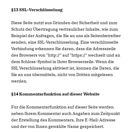
§13 SSL-Verschlüsselung
Diese Seite nutzt aus Gründen der Sicherheit und zum
Schutz der Übertragung vertraulicher Inhalte, wie zum
Beispiel der Anfragen, die Sie an uns als Seitenbetreiber
senden, eine SSL-Verschlüsselung. Eine verschlüsselte
Verbindung erkennen Sie daran, dass die Adresszeile
des Browsers von "http://" auf "https://" wechselt und an
dem Schloss-Symbol in Ihrer Browserzeile. Wenn die
SSL Verschlüsselung aktiviert ist, können die Daten, die
Sie an uns übermitteln, nicht von Dritten mitgelesen
werden.
§14 Kommentarfunktion auf dieser Website
Für die Kommentarfunktion auf dieser Seite werden
neben Ihrem Kommentar auch Angaben zum Zeitpunkt
der Erstellung des Kommentars, Ihre E-Mail-Adresse
und der von Ihnen gewählte Name gespeichert.