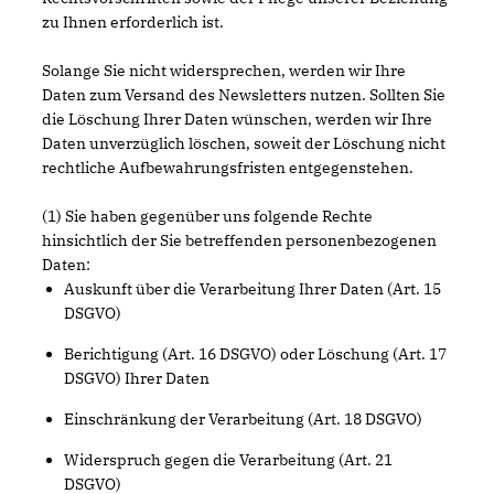
zu Ihnen erforderlich ist.
Solange Sie nicht widersprechen, werden wir Ihre
Daten zum Versand des Newsletters nutzen. Sollten Sie
die Löschung Ihrer Daten wünschen, werden wir Ihre
Daten unverzüglich löschen, soweit der Löschung nicht
rechtliche Aufbewahrungsfristen entgegenstehen.
(1) Sie haben gegenüber uns folgende Rechte
hinsichtlich der Sie betreffenden personenbezogenen
Daten:
Auskunft über die Verarbeitung Ihrer Daten (Art. 15
DSGVO)
Berichtigung (Art. 16 DSGVO) oder Löschung (Art. 17
DSGVO) Ihrer Daten
Einschränkung der Verarbeitung (Art. 18 DSGVO)
Widerspruch gegen die Verarbeitung (Art. 21
DSGVO)