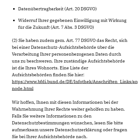
Datenübertragbarkeit (Art. 20 DSGVO)
Widerruf Ihrer gegebenen Einwilligung mit Wirkung
für die Zukunft (Art. 7 Abs. 3 DSGVO)
(2) Sie haben zudem gem. Art. 77 DSGVO das Recht, sich
bei einer Datenschutz-Aufsichtsbehörde über die
Verarbeitung Ihrer personenbezogenen Daten durch
uns zu beschweren. Ihre zuständige Aufsichtsbehörde
ist die Ihres Wohnorts. Eine Liste der
Aufsichtsbehörden finden Sie hier:
https://www.bfdi.bund.de/DE/Infothek/Anschriften_Links/ans
node.html
Wir hoffen, Ihnen mit diesen Informationen bei der
Wahrnehmung Ihrer Rechte weiter geholfen zu haben.
Falls Sie weitere Informationen zu den
Datenschutzbestimmungen wünschen, lesen Sie bitte
aufmerksam unsere Datenschutzerklärung oder fragen
Sie bei Ihrer Aufsichtsbehörde nach.