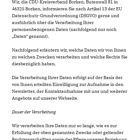
Wir, die CDU-Kreisverband Borken, Butenwall 81 in
46325 Borken, informieren Sie nach Artikel 13 der EU
Datenschutz-Grundverordnung (DSGVO) gerne und
ausführlich über die Verarbeitung Ihrer
personenbezogenen Daten (nachfolgend nur noch
Daten“ genannt).
Nachfolgend erläutern wir, welche Daten wir von Ihnen
zu welchen Zwecken verarbeiten und welche Rechte Sie
diesbezüglich haben.
Die Verarbeitung Ihrer Daten erfolgt auf der Basis der
von Ihnen erteilten Einwilligung zur Aufnahme in den
Newsletter, der Kontaktaufnahme mit uns und weiterer
Angebote auf unserer Webseite.
Dauer der Verarbeitung
Wir verarbeiten Ihre Daten nur so lange, wie es zur
Erfüllung der oben genannten Zwecke oder geltender
Rechtsvorschriften sowie der Pflege unserer Beziehung