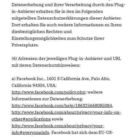
Datenerhebung und ihrer Verarbeitung durch den Plug-
in-Anbieter erhalten Sie in den im Folgenden
mitgeteilten Datenschutzerklärungen dieser Anbieter.
Dort erhalten Sie auch weitere Informationen zu Ihren
diesbezüglichen Rechten und
Einstellungsmöglichkeiten zum Schutze Ihrer
Privatsphäre.
(6) Adressen der jeweiligen Plug-in-Anbieter und URL
mit deren Datenschutzhinweisen:
a) Facebook Inc., 1601 S California Ave, Palo Alto,
California 94304, USA;
http://www.facebook.com/policy.php
; weitere
Informationen zur Datenerhebung:
http://www.facebook.com/help/186325668085084
,
http://www.facebook.com/about/privacy/your-info-on-
other#applications
sowie
http://www.facebook.com/about/privacy/your-
info#everyoneinfo
. Facebook hat sich dem EU-US-