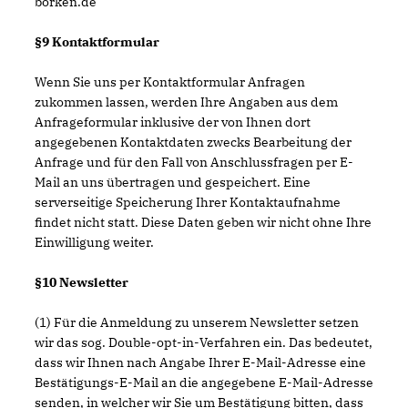
borken.de
§9 Kontaktformular
Wenn Sie uns per Kontaktformular Anfragen
zukommen lassen, werden Ihre Angaben aus dem
Anfrageformular inklusive der von Ihnen dort
angegebenen Kontaktdaten zwecks Bearbeitung der
Anfrage und für den Fall von Anschlussfragen per E-
Mail an uns übertragen und gespeichert. Eine
serverseitige Speicherung Ihrer Kontaktaufnahme
findet nicht statt. Diese Daten geben wir nicht ohne Ihre
Einwilligung weiter.
§10 Newsletter
(1) Für die Anmeldung zu unserem Newsletter setzen
wir das sog. Double-opt-in-Verfahren ein. Das bedeutet,
dass wir Ihnen nach Angabe Ihrer E-Mail-Adresse eine
Bestätigungs-E-Mail an die angegebene E-Mail-Adresse
senden, in welcher wir Sie um Bestätigung bitten, dass