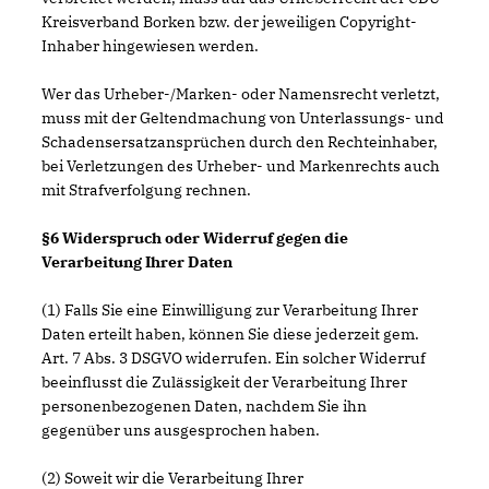
Kreisverband Borken bzw. der jeweiligen Copyright-
Inhaber hingewiesen werden.
Wer das Urheber-/Marken- oder Namensrecht verletzt,
muss mit der Geltendmachung von Unterlassungs- und
Schadensersatzansprüchen durch den Rechteinhaber,
bei Verletzungen des Urheber- und Markenrechts auch
mit Strafverfolgung rechnen.
§6 Widerspruch oder Widerruf gegen die
Verarbeitung Ihrer Daten
(1) Falls Sie eine Einwilligung zur Verarbeitung Ihrer
Daten erteilt haben, können Sie diese jederzeit gem.
Art. 7 Abs. 3 DSGVO widerrufen. Ein solcher Widerruf
beeinflusst die Zulässigkeit der Verarbeitung Ihrer
personenbezogenen Daten, nachdem Sie ihn
gegenüber uns ausgesprochen haben.
(2) Soweit wir die Verarbeitung Ihrer