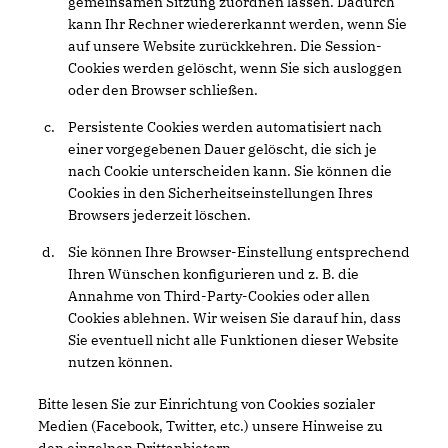
gemeinsamen Sitzung zuordnen lassen. Dadurch
kann Ihr Rechner wiedererkannt werden, wenn Sie
auf unsere Website zurückkehren. Die Session-
Cookies werden gelöscht, wenn Sie sich ausloggen
oder den Browser schließen.
Persistente Cookies werden automatisiert nach
einer vorgegebenen Dauer gelöscht, die sich je
nach Cookie unterscheiden kann. Sie können die
Cookies in den Sicherheitseinstellungen Ihres
Browsers jederzeit löschen.
Sie können Ihre Browser-Einstellung entsprechend
Ihren Wünschen konfigurieren und z. B. die
Annahme von Third-Party-Cookies oder allen
Cookies ablehnen. Wir weisen Sie darauf hin, dass
Sie eventuell nicht alle Funktionen dieser Website
nutzen können.
Bitte lesen Sie zur Einrichtung von Cookies sozialer
Medien (Facebook, Twitter, etc.) unsere Hinweise zu