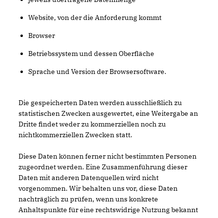
Website, von der die Anforderung kommt
Browser
Betriebssystem und dessen Oberfläche
Sprache und Version der Browsersoftware.
Die gespeicherten Daten werden ausschließlich zu
statistischen Zwecken ausgewertet, eine Weitergabe an
Dritte findet weder zu kommerziellen noch zu
nichtkommerziellen Zwecken statt.
Diese Daten können ferner nicht bestimmten Personen
zugeordnet werden. Eine Zusammenführung dieser
Daten mit anderen Datenquellen wird nicht
vorgenommen. Wir behalten uns vor, diese Daten
nachträglich zu prüfen, wenn uns konkrete
Anhaltspunkte für eine rechtswidrige Nutzung bekannt