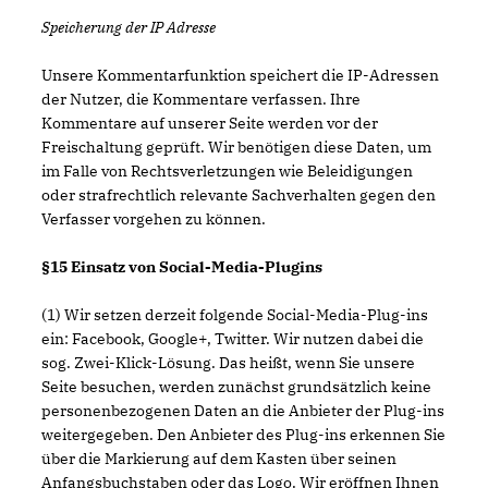
Speicherung der IP Adresse
Unsere Kommentarfunktion speichert die IP-Adressen
der Nutzer, die Kommentare verfassen. Ihre
Kommentare auf unserer Seite werden vor der
Freischaltung geprüft. Wir benötigen diese Daten, um
im Falle von Rechtsverletzungen wie Beleidigungen
oder strafrechtlich relevante Sachverhalten gegen den
Verfasser vorgehen zu können.
§15 Einsatz von Social-Media-Plugins
(1) Wir setzen derzeit folgende Social-Media-Plug-ins
ein: Facebook, Google+, Twitter. Wir nutzen dabei die
sog. Zwei-Klick-Lösung. Das heißt, wenn Sie unsere
Seite besuchen, werden zunächst grundsätzlich keine
personenbezogenen Daten an die Anbieter der Plug-ins
weitergegeben. Den Anbieter des Plug-ins erkennen Sie
über die Markierung auf dem Kasten über seinen
Anfangsbuchstaben oder das Logo. Wir eröffnen Ihnen