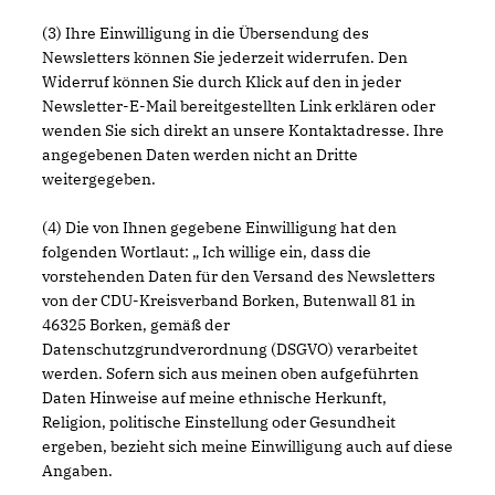
(3) Ihre Einwilligung in die Übersendung des
Newsletters können Sie jederzeit widerrufen. Den
Widerruf können Sie durch Klick auf den in jeder
Newsletter-E-Mail bereitgestellten Link erklären oder
wenden Sie sich direkt an unsere Kontaktadresse. Ihre
angegebenen Daten werden nicht an Dritte
weitergegeben.
(4) Die von Ihnen gegebene Einwilligung hat den
folgenden Wortlaut: „ Ich willige ein, dass die
vorstehenden Daten für den Versand des Newsletters
von der CDU-Kreisverband Borken, Butenwall 81 in
46325 Borken, gemäß der
Datenschutzgrundverordnung (DSGVO) verarbeitet
werden. Sofern sich aus meinen oben aufgeführten
Daten Hinweise auf meine ethnische Herkunft,
Religion, politische Einstellung oder Gesundheit
ergeben, bezieht sich meine Einwilligung auch auf diese
Angaben.