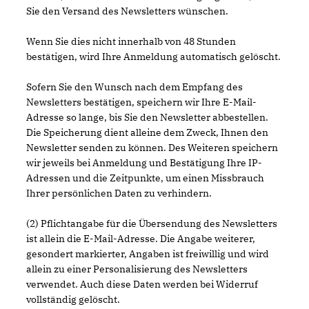
Sie den Versand des Newsletters wünschen.
Wenn Sie dies nicht innerhalb von 48 Stunden
bestätigen, wird Ihre Anmeldung automatisch gelöscht.
Sofern Sie den Wunsch nach dem Empfang des
Newsletters bestätigen, speichern wir Ihre E-Mail-
Adresse so lange, bis Sie den Newsletter abbestellen.
Die Speicherung dient alleine dem Zweck, Ihnen den
Newsletter senden zu können. Des Weiteren speichern
wir jeweils bei Anmeldung und Bestätigung Ihre IP-
Adressen und die Zeitpunkte, um einen Missbrauch
Ihrer persönlichen Daten zu verhindern.
(2) Pflichtangabe für die Übersendung des Newsletters
ist allein die E-Mail-Adresse. Die Angabe weiterer,
gesondert markierter, Angaben ist freiwillig und wird
allein zu einer Personalisierung des Newsletters
verwendet. Auch diese Daten werden bei Widerruf
vollständig gelöscht.