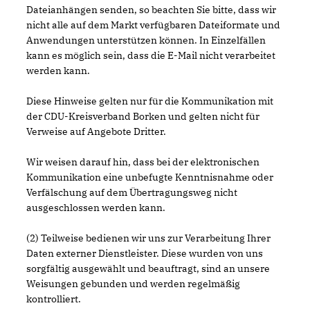
Dateianhängen senden, so beachten Sie bitte, dass wir
nicht alle auf dem Markt verfügbaren Dateiformate und
Anwendungen unterstützen können. In Einzelfällen
kann es möglich sein, dass die E-Mail nicht verarbeitet
werden kann.
Diese Hinweise gelten nur für die Kommunikation mit
der CDU-Kreisverband Borken und gelten nicht für
Verweise auf Angebote Dritter.
Wir weisen darauf hin, dass bei der elektronischen
Kommunikation eine unbefugte Kenntnisnahme oder
Verfälschung auf dem Übertragungsweg nicht
ausgeschlossen werden kann.
(2) Teilweise bedienen wir uns zur Verarbeitung Ihrer
Daten externer Dienstleister. Diese wurden von uns
sorgfältig ausgewählt und beauftragt, sind an unsere
Weisungen gebunden und werden regelmäßig
kontrolliert.