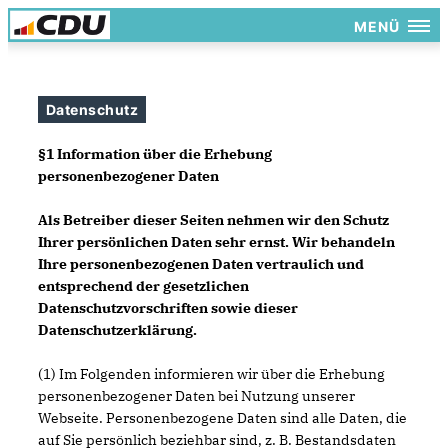
MENÜ
Datenschutz
§1 Information über die Erhebung
personenbezogener Daten
Als Betreiber dieser Seiten nehmen wir den Schutz
Ihrer persönlichen Daten sehr ernst. Wir behandeln
Ihre personenbezogenen Daten vertraulich und
entsprechend der gesetzlichen
Datenschutzvorschriften sowie dieser
Datenschutzerklärung.
(1) Im Folgenden informieren wir über die Erhebung
personenbezogener Daten bei Nutzung unserer
Webseite. Personenbezogene Daten sind alle Daten, die
auf Sie persönlich beziehbar sind, z. B. Bestandsdaten