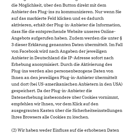
die Möglichkeit, über den Button direkt mit dem
Anbieter des Plug-ins zu kommunizieren. Nur wenn Sie
auf das markierte Feld klicken und es dadurch
aktivieren, erhält der Plug-in-Anbieter die Information,
dass Sie die entsprechende Website unseres Online-
Angebots aufgerufen haben. Zudem werden die unter §
3 dieser Erklärung genannten Daten übermittelt. Im Fall
von Facebook wird nach Angaben der jeweiligen
Anbieter in Deutschland die IP-Adresse sofort nach
Erhebung anonymisiert. Durch die Aktivierung des
Plug-ins werden also personenbezogene Daten von
Ihnen an den jeweiligen Plug-in-Anbieter übermittelt
und dort (bei US-amerikanischen Anbietern in den USA)
gespeichert. Da der Plug-in-Anbieter die
Datenerhebung insbesondere über Cookies vornimmt,
empfehlen wir Ihnen, vor dem Klick auf den
ausgegrauten Kasten über die Sicherheitseinstellungen
Ihres Browsers alle Cookies zu löschen.
(2) Wir haben weder Einfluss auf die erhobenen Daten