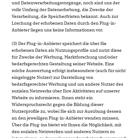
und Datenverarbeitungsvorgänge, noch sind uns der
volle Umfang der Datenerhebung, die Zwecke der
Verarbeitung, die Speicherfristen bekannt. Auch zur
Löschung der erhobenen Daten durch den Plug-in-
Anbieter liegen uns keine Informationen vor.
(3) Der Plug-in-Anbieter speichert die über Sie
erhobenen Daten als Nutzungsprofile und nutzt diese
für Zwecke der Werbung, Marktforschung und/oder
bedarfsgerechten Gestaltung seiner Website. Eine
solche Auswertung erfolgt insbesondere (auch für nicht
eingeloggte Nutzer) zur Darstellung von
bedarfsgerechter Werbung und um andere Nutzer des
sozialen Netzwerks über Ihre Aktivitäten auf unserer
Website zu informieren. Ihnen steht ein
Widerspruchsrecht gegen die Bildung dieser
Nutzerprofile zu, wobei Sie sich zur Ausübung dessen
an den jeweiligen Plug-in-Anbieter wenden müssen.
Über die Plug-ins bietet wir Ihnen die Möglichkeit, mit
den sozialen Netzwerken und anderen Nutzern zu