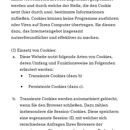
werden und durch welche der Stelle, die den Cookie
setzt (hier durch uns), bestimmte Informationen
zufließen. Cookies können keine Programme ausführen
oder Viren auf Ihren Computer übertragen. Sie dienen
dazu, das Internetangebot insgesamt
nutzerfreundlicher und effektiver zu machen.
(2) Einsatz von Cookies:
Diese Website nutzt folgende Arten von Cookies,
deren Umfang und Funktionsweise im Folgenden
erläutert werden:
Transiente Cookies (dazu b)
Persistente Cookies (dazu c).
Transiente Cookies werden automatisiert gelöscht,
wenn Sie den Browser schließen. Dazu zählen
insbesondere die Session-Cookies. Diese speichern
eine sogenannte Session-ID, mit welcher sich
verschiedene Anfragen Ihres Browsers der