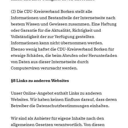
(2) Die CDU-Kreisverband Borken stellt alle
Informationen und Bestandteile der Internetseite nach
bestem Wissen und Gewissen zusammen. Eine Haftung
oder Garantie für die Aktualität, Richtigkeit und
Vollständigkeit der zur Verfügung gestellten
Informationen kann nicht übernommen werden.
Ebenso wenig haftet die CDU-Kreisverband Borken für
etwaige Schäden, die beim Abrufen oder Herunterladen
von Daten aus dieser Internetseite durch
Computerviren verursacht werden.
§8 Links zu anderen Websites
Unser Online-Angebot enthält Links zu anderen
Websites. Wir haben keinen Einfluss darauf, dass deren
Betreiber die Datenschutzbestimmungen einhalten.
Wir sind als Anbieter für eigene Inhalte nach den
allgemeinen Gesetzen verantwortlich. Von diesen