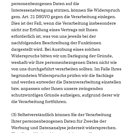
personenbezogenen Daten auf die
Interessenabwägung stützen, können Sie Widerspruch
gem. Art. 21 DSGVO gegen die Verarbeitung einlegen.
Dies ist der Fall, wenn die Verarbeitung insbesondere
nicht zur Erfüllung eines Vertrags mit Ihnen
erforderlich ist, was von uns jeweils bei der
nachfolgenden Beschreibung der Funktionen
dargestellt wird. Bei Ausübung eines solchen
Widerspruchs bitten wir um Darlegung der Gründe,
weshalb wir Ihre personenbezogenen Daten nicht wie
von uns durchgeführt verarbeiten sollten. Im Falle Ihres
begründeten Widerspruchs prüfen wir die Sachlage
und werden entweder die Datenverarbeitung einstellen
bzw. anpassen oder Ihnen unsere zwingenden
schutzwürdigen Gründe aufzeigen, aufgrund derer wir
die Verarbeitung fortführen.
(3) Selbstverständlich können Sie der Verarbeitung
Ihrer personenbezogenen Daten für Zwecke der
Werbung und Datenanalyse jederzeit widersprechen.