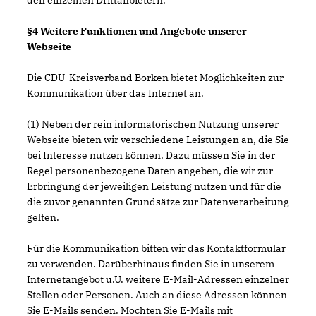
den einzelnen Drittanbietern.
§4 Weitere Funktionen und Angebote unserer
Webseite
Die CDU-Kreisverband Borken bietet Möglichkeiten zur
Kommunikation über das Internet an.
(1) Neben der rein informatorischen Nutzung unserer
Webseite bieten wir verschiedene Leistungen an, die Sie
bei Interesse nutzen können. Dazu müssen Sie in der
Regel personenbezogene Daten angeben, die wir zur
Erbringung der jeweiligen Leistung nutzen und für die
die zuvor genannten Grundsätze zur Datenverarbeitung
gelten.
Für die Kommunikation bitten wir das Kontaktformular
zu verwenden. Darüberhinaus finden Sie in unserem
Internetangebot u.U. weitere E-Mail-Adressen einzelner
Stellen oder Personen. Auch an diese Adressen können
Sie E-Mails senden. Möchten Sie E-Mails mit