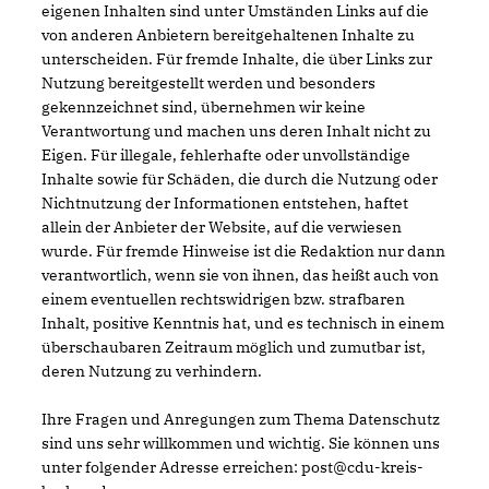
eigenen Inhalten sind unter Umständen Links auf die
von anderen Anbietern bereitgehaltenen Inhalte zu
unterscheiden. Für fremde Inhalte, die über Links zur
Nutzung bereitgestellt werden und besonders
gekennzeichnet sind, übernehmen wir keine
Verantwortung und machen uns deren Inhalt nicht zu
Eigen. Für illegale, fehlerhafte oder unvollständige
Inhalte sowie für Schäden, die durch die Nutzung oder
Nichtnutzung der Informationen entstehen, haftet
allein der Anbieter der Website, auf die verwiesen
wurde. Für fremde Hinweise ist die Redaktion nur dann
verantwortlich, wenn sie von ihnen, das heißt auch von
einem eventuellen rechtswidrigen bzw. strafbaren
Inhalt, positive Kenntnis hat, und es technisch in einem
überschaubaren Zeitraum möglich und zumutbar ist,
deren Nutzung zu verhindern.
Ihre Fragen und Anregungen zum Thema Datenschutz
sind uns sehr willkommen und wichtig. Sie können uns
unter folgender Adresse erreichen: post@cdu-kreis-