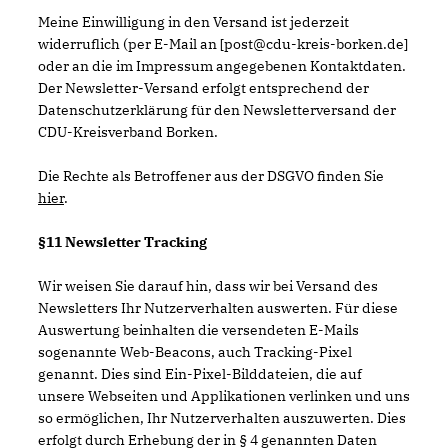
Meine Einwilligung in den Versand ist jederzeit
widerruflich (per E-Mail an [post@cdu-kreis-borken.de]
oder an die im Impressum angegebenen Kontaktdaten.
Der Newsletter-Versand erfolgt entsprechend der
Datenschutzerklärung für den Newsletterversand der
CDU-Kreisverband Borken.
Die Rechte als Betroffener aus der DSGVO finden Sie
hier
.
§11 Newsletter Tracking
Wir weisen Sie darauf hin, dass wir bei Versand des
Newsletters Ihr Nutzerverhalten auswerten. Für diese
Auswertung beinhalten die versendeten E-Mails
sogenannte Web-Beacons, auch Tracking-Pixel
genannt. Dies sind Ein-Pixel-Bilddateien, die auf
unsere Webseiten und Applikationen verlinken und uns
so ermöglichen, Ihr Nutzerverhalten auszuwerten. Dies
erfolgt durch Erhebung der in § 4 genannten Daten