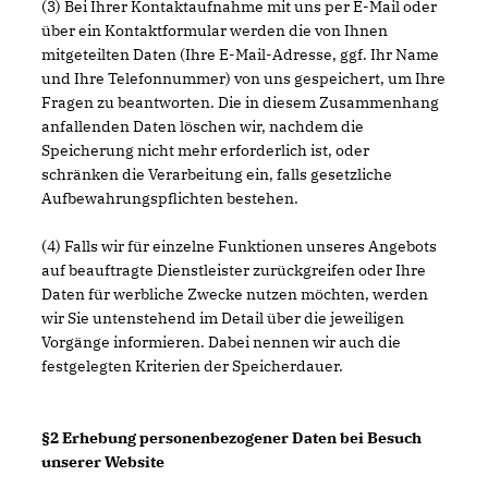
(3) Bei Ihrer Kontaktaufnahme mit uns per E-Mail oder
über ein Kontaktformular werden die von Ihnen
mitgeteilten Daten (Ihre E-Mail-Adresse, ggf. Ihr Name
und Ihre Telefonnummer) von uns gespeichert, um Ihre
Fragen zu beantworten. Die in diesem Zusammenhang
anfallenden Daten löschen wir, nachdem die
Speicherung nicht mehr erforderlich ist, oder
schränken die Verarbeitung ein, falls gesetzliche
Aufbewahrungspflichten bestehen.
(4) Falls wir für einzelne Funktionen unseres Angebots
auf beauftragte Dienstleister zurückgreifen oder Ihre
Daten für werbliche Zwecke nutzen möchten, werden
wir Sie untenstehend im Detail über die jeweiligen
Vorgänge informieren. Dabei nennen wir auch die
festgelegten Kriterien der Speicherdauer.
§2 Erhebung personenbezogener Daten bei Besuch
unserer Website