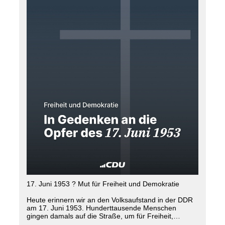
17. Juni 1953 ? Mut für Freiheit und Demokratie
Heute erinnern wir an den Volksaufstand in der DDR
am 17. Juni 1953. Hunderttausende Menschen
gingen damals auf die Straße, um für Freiheit,
Demokratie und bessere Lebensbedingungen