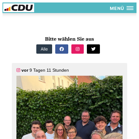
MENÜ
Bitte wählen Sie aus
Alle
vor
9 Tagen 11 Stunden