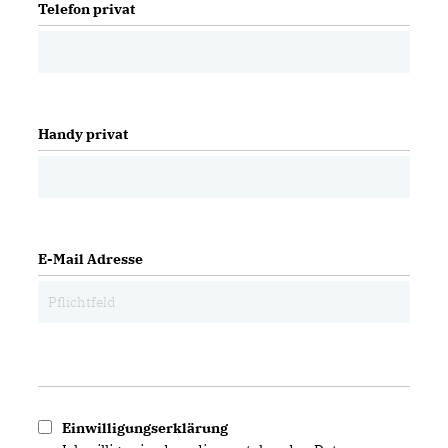
Telefon privat
Handy privat
E-Mail Adresse
Einwilligungserklärung