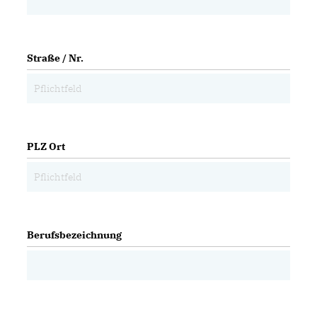
Straße / Nr.
PLZ Ort
Berufsbezeichnung