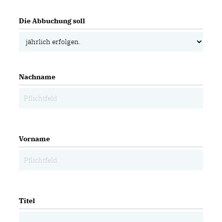
Die Abbuchung soll
Nachname
Vorname
Titel