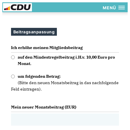
MENÜ
Beitragsanpassung
Ich erhöhe meinen Mitgliedsbeitrag
auf den Mindestregelbeitrag i.H.v. 10,00 Euro pro
Monat.
um folgenden Betrag:
(Bitte den neuen Monatsbeitrag in das nachfolgende
Feld eintragen).
Mein neuer Monatsbeitrag (EUR)